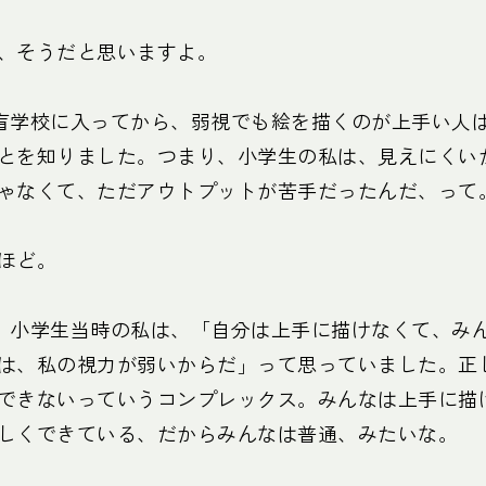
、そうだと思いますよ。
盲学校に入ってから、弱視でも絵を描くのが上手い人
とを知りました。つまり、小学生の私は、見えにくい
ゃなくて、ただアウトプットが苦手だったんだ、って
ほど。
、小学生当時の私は、「自分は上手に描けなくて、み
は、私の視力が弱いからだ」って思っていました。正
できないっていうコンプレックス。みんなは上手に描
しくできている、だからみんなは普通、みたいな。