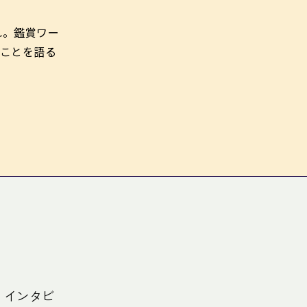
れ。鑑賞ワー
ことを語る
、インタビ