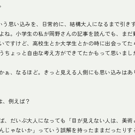
。
いう思い込みを、日常的に、結構大人になるまで引き
よね。小学生の私が岡野さんの記事を読んでも、まだ
いですけど、高校生とか大学生とかの時に出会ってた
うちょっと自由な考え方ができてたかもって思いまし
かぁ、なるほど。きっと見える人側にも思い込みはあ
は、例えば？
ば、だいぶ大人になっても「目が見えない人は、美術
んじゃないか」っていう誤解を持ったままだったりす