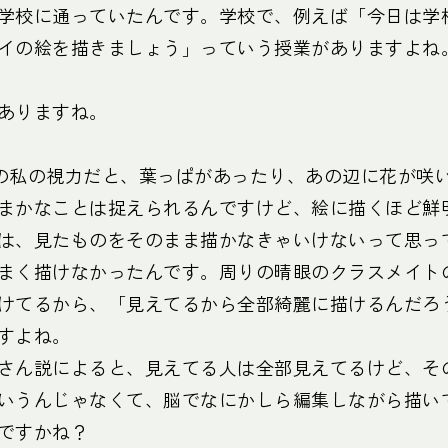
学校に通っていたんです。学校で、例えば「今日は学
イの絵を描きましょう」っていう授業がありますよね
ありますね。
の私の視力だと、葉っぱがあったり、あの辺に花が咲
まかなことは捉えられるんですけど、絵に描くほど鮮
は、見たものをそのまま描かなきゃいけないって思っ
まく描けなかったんです。周りの晴眼のクラスメイト
けてるから、「見えてるから全部綺麗に描けるんだろ
すよね。
さん説によると、見えてる人は全部見えてるけど、そ
いうんじゃなくて、脳でなにかしら編集しながら描い
ですかね？