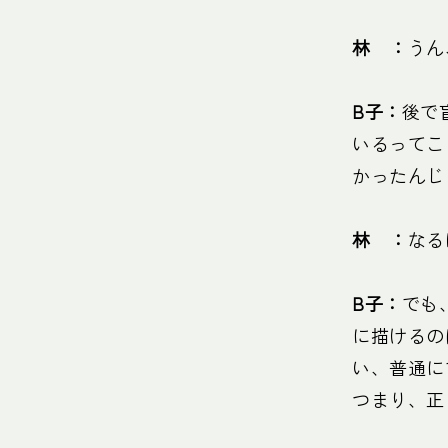
林 ：
うん
B子：
後で
いるってこ
かったんじ
林 ：
なる
B子：
でも
に描けるの
い、普通に
つまり、正