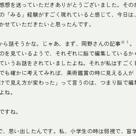
感想を送っていただきありがとうございました。その
の「みる」経験がすごく現れていると感じて、今日は
かせていただきたいと思ったんです。
※１
から話そうかな。じゃあ、まず、岡野さんの記事
。
のを見ているようで、それぞれに脳で編集しているか
ていうお話をされていましたよね。それが私はすごく
でも確かに考えてみれば、美術鑑賞の時に見える人が
けで見え方が変わった」って言うのは、つまり脳で編
よね。
ですね。
で、思い出したんです。私、小学生の時は弱視で、盲