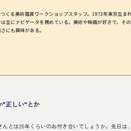
つくる美術鑑賞ワークショップスタッフ。1973年東京生ま
では主にナビゲータを務めている。美術や映画が好きで、その
議さにも興味がある。
か“正しい”とか
さんとは20年くらいのお付き合いでしょうか。先日は