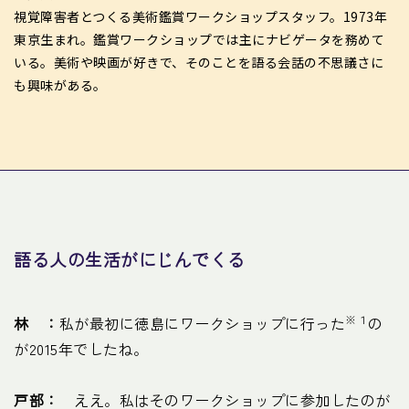
視覚障害者とつくる美術鑑賞ワークショップスタッフ。1973年
東京生まれ。鑑賞ワークショップでは主にナビゲータを務めて
いる。美術や映画が好きで、そのことを語る会話の不思議さに
も興味がある。
語る人の生活がにじんでくる
※１
林 ：
私が最初に徳島にワークショップに行った
の
が2015年でしたね。
戸部：
ええ。私はそのワークショップに参加したのが