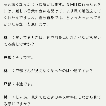
っと深くなったような気がします。３回目に行ったとき
には、難しい言葉の意味も聞けて、より深く解説をして
くれたんですよね。自分自身では、ちょっとわかってき
かけたかなーと思います。
林 ：
聞いてるときは、色や形を思い浮かべながら聞い
てる感じですか？
戸部：
そうです。
林 ：
戸部さんが見えなくなったのは中途ですか？
戸部：
中途です。
林 ：
じゃあ、見えてたときの事を材料にしながら見て
る感じですか？