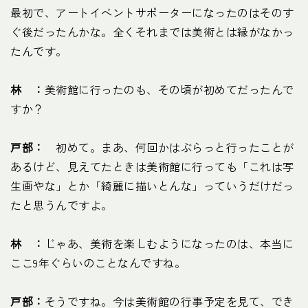
最初で、アートイベントサポーターになったのはそのす
ぐ後だったんかな。全くそれまでは美術とは縁がなかっ
たんです。
林 ：
美術館に行ったのも、その頃が初めてだったんで
すか？
戸部：
初めて。まあ、何回かはぶらっと行ったことが
あるけど、見えてたときは美術館に行っても「これは写
生画やな」とか「綺麗に描いとんな」っていうだけだっ
たと思うんですよ。
林 ：
じゃあ、美術を楽しむようになったのは、本当に
ここ9年ぐらいのことなんですね。
戸部：
そうですね。今は美術館の行事予定を見て、でき