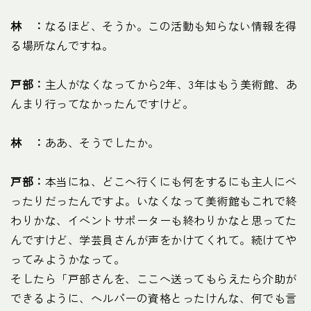
林 ：
なるほど、そうか。この活動も知らない情報を得
る場所なんですね。
戸部：
主人がなくなってから2年、3年はもう美術館、あ
んまり行ってなかったんですけど。
林 ：
ああ、そうでしたか。
戸部：
本当にね、どこへ行くにも何をするにも主人にべ
ったりだったんですよ。いなくなって美術館もこれで終
わりかな、イベントサポーターも終わりかなと思ってた
んですけど、学芸員さんが声をかけてくれて。続けてや
ってみようかなって。
そしたら「戸部さんを、ここへ送ってもらえたら介助が
できるように、ヘルパーの資格とったけんな、何でも言