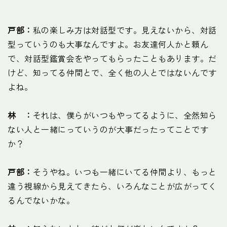
戸部：
私の楽しみ方は対話型です。見えないから、対話
型っていうのも大事なんですよ。お友達何人かと頼ん
で、対話型鑑賞会をやってもらったこともあります。だ
けど、知ってる仲間とで、全く他の人とではないんです
よね。
林 ：
それは、僕らがいつもやってるように、全然知ら
ない人と一緒にっていうのが大事だったってことです
か？
戸部：
そうやね。いつも一緒にいてる仲間より、もっと
違う視線から見えてきたら、いろんなことが広がってく
るんでないかな。