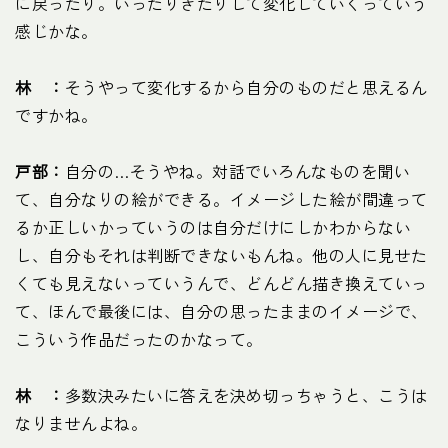
に戻ったり。いったりきたりして変化していくっていう
感じかな。
林 ：
そうやって変化するから自分のものだと思えるん
ですかね。
戸部：
自分の…そうやね。対話でいろんなものを聞い
て、自分なりの絵ができる。イメージした絵が間違って
るか正しいかっていうのは自分だけにしかわからない
し、自分もそれは判断できないもんね。他の人に見せた
くても見えないっていうんで、どんどん描き換えていっ
て、ほんで最後には、自分の思ったままのイメージで、
こういう作品だったのかなって。
林 ：
多数決みたいに答えを決め切っちゃうと、こうは
なりませんよね。