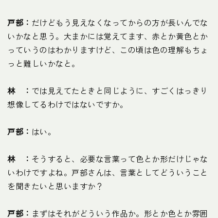
戸部：
だけどもう見えなくなってからの方が長いんでな
いかなと思う。大まかには覚えてます、赤とか黄色とか
っていうのはわかりますけど、この頃は色の理解もちょ
っと難しいかなと。
林 ：
では見えてたときと同じように、すごくはっきり
想像してるわけではないですか。
戸部：
はい。
林 ：
そうすると、必要な言葉って色とか形だけじゃな
いわけですよね。戸部さんは、言葉としてどういうこと
を聞きたいと思いますか？
戸部：
まずはそれがどういう作品か。形とか色とか雰囲