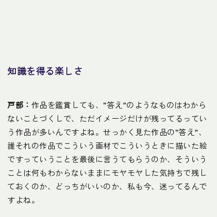
知識を得る楽しさ
戸部：
作品を鑑賞しても、”答え”のようなものはわから
ないことづくしで、ただイメージだけが残ってるってい
う作品が多いんですよね。せっかく見た作品の”答え”、
誰それの作品でこういう画材でこういうときに描いた絵
ですっていうことを最後に言うてもらうのか、そういう
ことは何もわからないままにモヤモヤした気持ちで残し
ておくのか、どっちがいいのか、私も今、迷ってるんで
すよね。