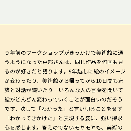
９年前のワークショップがきっかけで美術館に通
うようになった戸部さんは、同じ作品を何回も見
るのが好きだと語ります。9年越しに絵のイメージ
が変わったり、美術館から帰ってから10日間も家
族と対話が続いたり…いろんな人の言葉を聞いて
絵がどんどん変わっていくことが面白いのだそう
です。決して「わかった」と言い切ることをせず
「わかってきかけた」と表現する姿に、強い探求
心を感じます。答えのでないモヤモヤも、美術の