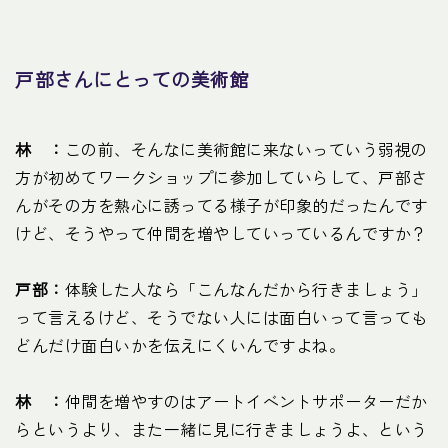
戸部さんにとっての美術館
林 ：
この前、そんなに美術館に来ないっていう弱視の
方が初めてワークショップに参加していらして、戸部さ
んがその方を熱心に誘ってる様子が印象的だったんです
けど、そうやって仲間を増やしていっているんですか？
戸部：
体験した人なら「こんなんだから行きましょう」
って言えるけど、そうでない人には面白いって言っても
どんだけ面白いかを伝えにくいんですよね。
林 ：
仲間を増やすのはアートイベントサポーターだか
らというより、また一緒に見に行きましょうよ、という