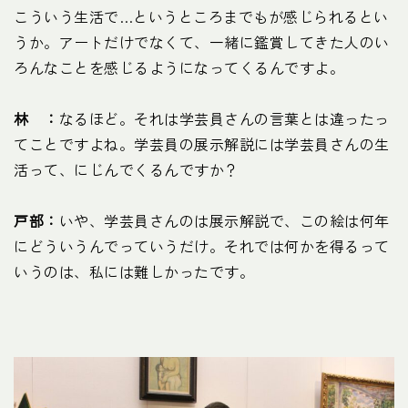
こういう生活で…というところまでもが感じられるとい
うか。アートだけでなくて、一緒に鑑賞してきた人のい
ろんなことを感じるようになってくるんですよ。
林 ：
なるほど。それは学芸員さんの言葉とは違ったっ
てことですよね。学芸員の展示解説には学芸員さんの生
活って、にじんでくるんですか？
戸部：
いや、学芸員さんのは展示解説で、この絵は何年
にどういうんでっていうだけ。それでは何かを得るって
いうのは、私には難しかったです。