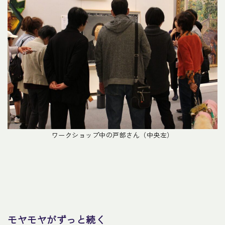
ワークショップ中の戸部さん（中央左）
モヤモヤがずっと続く