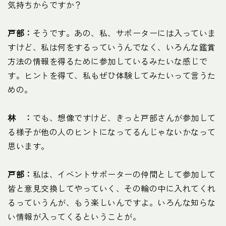
気持ちからですか？
戸部：
そうです。あの、私、サポーターには入っていま
すけど、私は何をするっていうんでなく、いろんな鑑賞
方法の情報を得るために参加しているみたいな感じで
す。ヒントを得て、私もぜひ体験してみたいって言うた
めの。
林 ：
でも、想像ですけど、きっと戸部さんが参加して
る様子が他の人のヒントになってるんじゃないかなって
思います。
戸部：
私は、イベントサポーターの仲間として参加して
皆と意見交換してやっていく、その輪の中に入れてくれ
るっていうんが、もう楽しいんですよ。いろんな知らな
い情報が入ってくるということが。