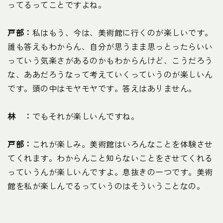
ってるってことですよね。
戸部：
私はもう、今は、美術館に行くのが楽しいです。
誰も答えもわからん、自分が思うまま思っとったらいい
っていう気楽さがあるのかもわからんけど、こうだろう
な、ああだろうなって考えていくっていうのが楽しいん
です。頭の中はモヤモヤです。答えはありません。
林 ：
でもそれが楽しいんですね。
戸部：
これが楽しみ。美術館はいろんなことを体験させ
てくれます。わからんこと知らないことをさせてくれる
っていうんが楽しいんですよ。息抜きの一つです。美術
館を私が楽しんでるっていうのはそういうことなの。