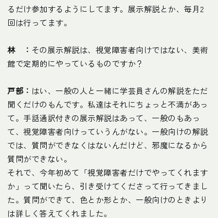
るだけ参加するようにしてます。展示解説とか、毎月2
回は行ってます。
林 ：
その展示解説は、視覚障害者向けではない、美術
館で定期的にやっているものですか？
戸部：
はい、一般の人と一緒に学芸員さんの解説をただ
聞くだけのもんです。私達はそれにちょっと不満があっ
て。手話通訳付きの展示解説はあって、一般のもあっ
て、視覚障害者向けっていうんがない。一般向けの解説
では、質問ができなくはないんだけど、邪魔になるから
質問ができない。
それで、今年初めて「視覚障害者だけでやってくれます
か」って聞いたら、引き受けてくださって行ってきまし
た。質問ができて、色とか形とか、一般向けのときより
は詳しく答えてくれました。