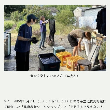
藍染を楽しむ戸部さん（写真左）
※１ 2015年10月31日（土）、11月1日（日）に徳島県立近代美術館に
て開催した「美術鑑賞ワークショップ」と「見える人と見えない人