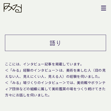
語り
ここには、インタビュー記事を掲載しています。
＜「みる」経験のインタビュー＞は、美術を楽しむ人（目の見
えない人、見えにくい人、見える人）の経験を伺いました。
＜「みる」場づくりのインタビュー＞では、美術館やボランテ
ィア団体などの組織に属して美術鑑賞の場をつくり続けてきた
方々にお話しを伺いました。