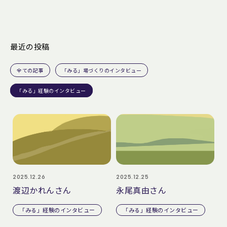
最近の投稿
全ての記事
「みる」場づくりのインタビュー
「みる」経験のインタビュー
2025.12.26
2025.12.25
渡辺かれんさん
永尾真由さん
「みる」経験のインタビュー
「みる」経験のインタビュー